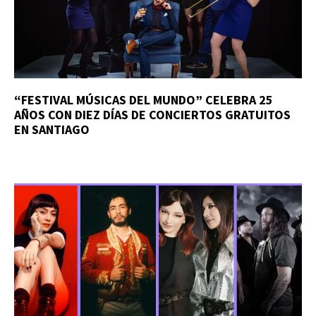
“FESTIVAL MÚSICAS DEL MUNDO” CELEBRA 25
AÑOS CON DIEZ DÍAS DE CONCIERTOS GRATUITOS
EN SANTIAGO