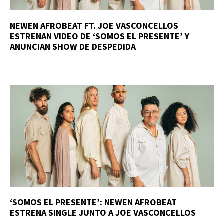
NEWEN AFROBEAT FT. JOE VASCONCELLOS
ESTRENAN VIDEO DE ‘SOMOS EL PRESENTE’ Y
ANUNCIAN SHOW DE DESPEDIDA
‘SOMOS EL PRESENTE’: NEWEN AFROBEAT
ESTRENA SINGLE JUNTO A JOE VASCONCELLOS