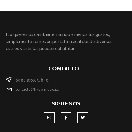
No queremos cambiar el mundo y menos tus gustos,
simplemente somos un portal musical donde diversos
estilos y artistas pueden cohabitar.
CONTACTO
Santiago, Chile.
contacto@hypermusica.cl
SÍGUENOS