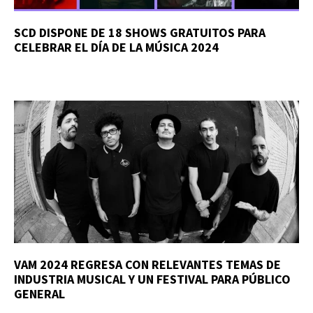
SCD DISPONE DE 18 SHOWS GRATUITOS PARA
CELEBRAR EL DÍA DE LA MÚSICA 2024
VAM 2024 REGRESA CON RELEVANTES TEMAS DE
INDUSTRIA MUSICAL Y UN FESTIVAL PARA PÚBLICO
GENERAL