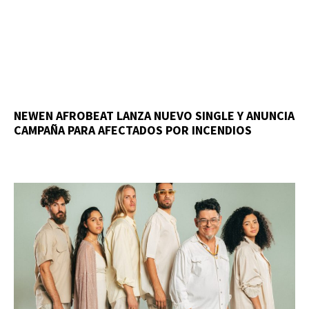
NEWEN AFROBEAT LANZA NUEVO SINGLE Y ANUNCIA
CAMPAÑA PARA AFECTADOS POR INCENDIOS