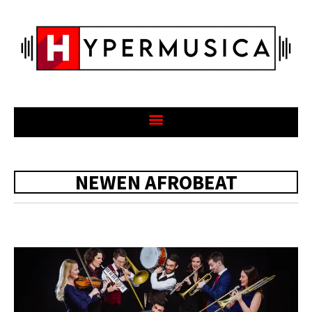
NEWEN AFROBEAT