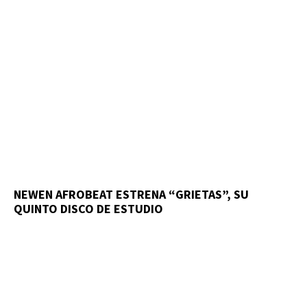
NEWEN AFROBEAT ESTRENA “GRIETAS”, SU
QUINTO DISCO DE ESTUDIO