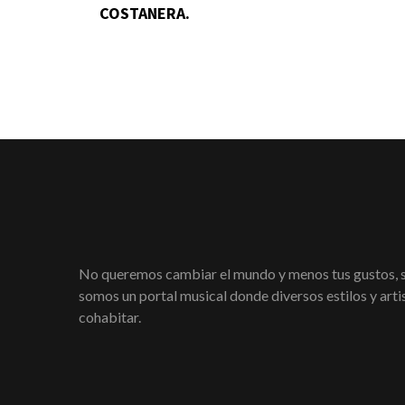
COSTANERA.
No queremos cambiar el mundo y menos tus gustos,
somos un portal musical donde diversos estilos y art
cohabitar.