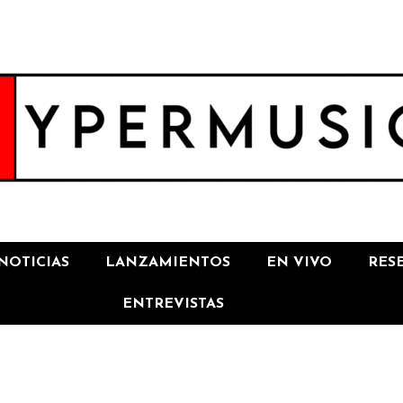
NOTICIAS
LANZAMIENTOS
EN VIVO
RES
ENTREVISTAS