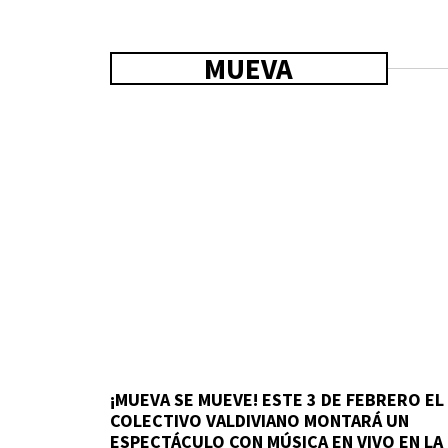
MUEVA
¡MUEVA SE MUEVE! ESTE 3 DE FEBRERO EL
COLECTIVO VALDIVIANO MONTARÁ UN
ESPECTÁCULO CON MÚSICA EN VIVO EN LA