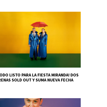
TODO LISTO PARA LA FIESTA MIRANDA! DOS
RENAS SOLD OUT Y SUMA NUEVA FECHA