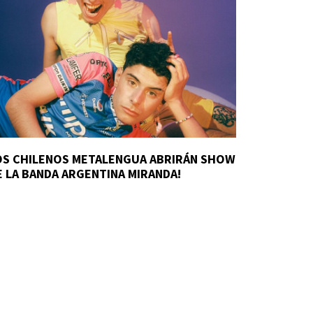
OS CHILENOS METALENGUA ABRIRÁN SHOW
E LA BANDA ARGENTINA MIRANDA!