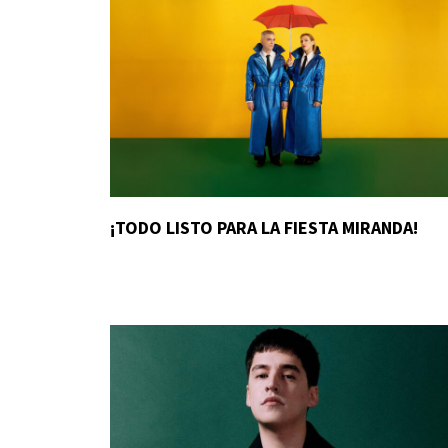
¡TODO LISTO PARA LA FIESTA MIRANDA!