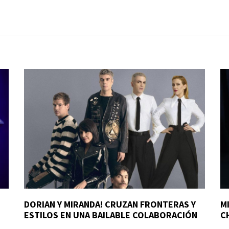
DORIAN Y MIRANDA! CRUZAN FRONTERAS Y
M
ESTILOS EN UNA BAILABLE COLABORACIÓN
C