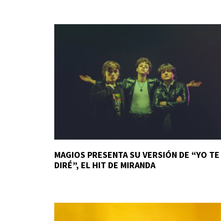
MAGIOS PRESENTA SU VERSIÓN DE “YO TE
DIRÉ”, EL HIT DE MIRANDA