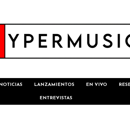
NOTICIAS
LANZAMIENTOS
EN VIVO
RES
ENTREVISTAS