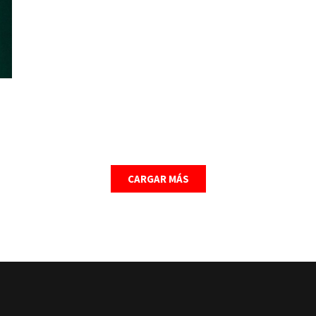
CARGAR MÁS