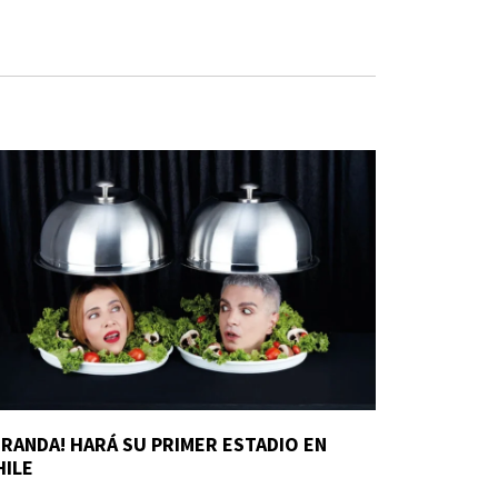
IRANDA! HARÁ SU PRIMER ESTADIO EN
HILE