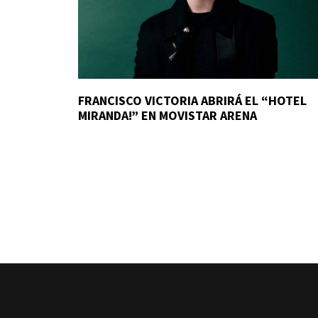
FRANCISCO VICTORIA ABRIRÁ EL “HOTEL
MIRANDA!” EN MOVISTAR ARENA