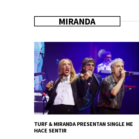
MIRANDA
TURF & MIRANDA PRESENTAN SINGLE ME
HACE SENTIR