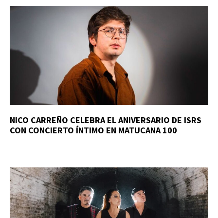
NICO CARREÑO CELEBRA EL ANIVERSARIO DE ISRS
CON CONCIERTO ÍNTIMO EN MATUCANA 100