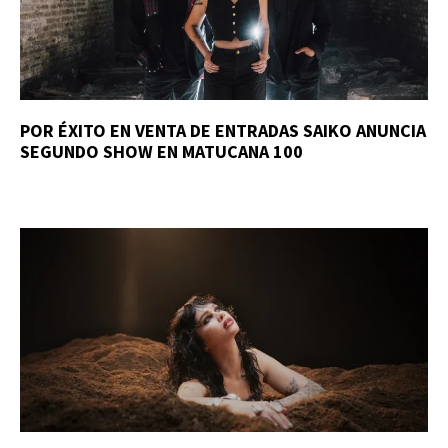
POR ÉXITO EN VENTA DE ENTRADAS SAIKO ANUNCIA
SEGUNDO SHOW EN MATUCANA 100