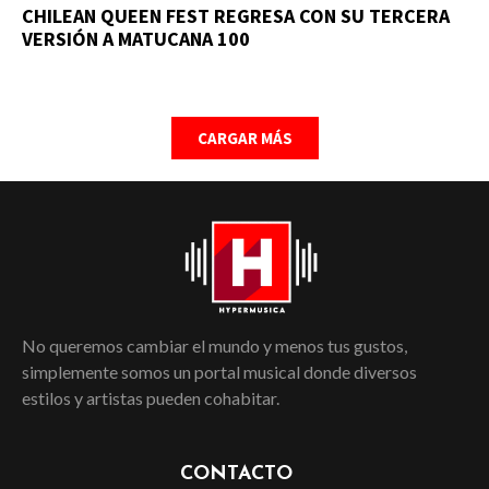
CHILEAN QUEEN FEST REGRESA CON SU TERCERA
VERSIÓN A MATUCANA 100
CARGAR MÁS
No queremos cambiar el mundo y menos tus gustos,
simplemente somos un portal musical donde diversos
estilos y artistas pueden cohabitar.
CONTACTO