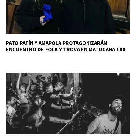
PATO PATÍN Y AMAPOLA PROTAGONIZARÁN
ENCUENTRO DE FOLK Y TROVA EN MATUCANA 100