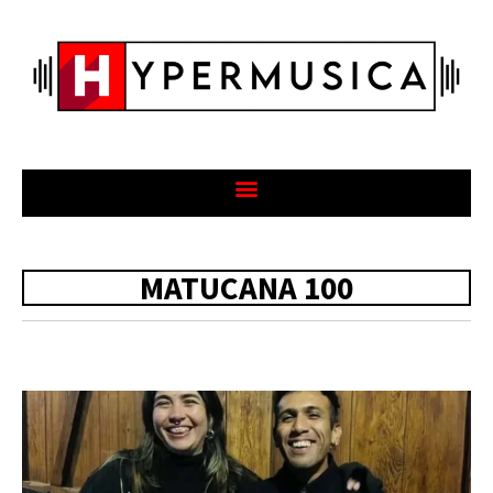
MATUCANA 100