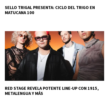
SELLO TRIGAL PRESENTA: CICLO DEL TRIGO EN
MATUCANA 100
RED STAGE REVELA POTENTE LINE-UP CON 1915,
METALENGUA Y MÁS