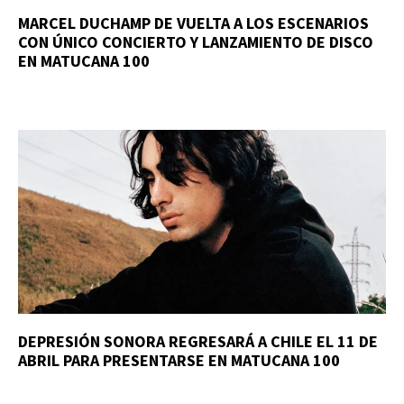
MARCEL DUCHAMP DE VUELTA A LOS ESCENARIOS
CON ÚNICO CONCIERTO Y LANZAMIENTO DE DISCO
EN MATUCANA 100
DEPRESIÓN SONORA REGRESARÁ A CHILE EL 11 DE
ABRIL PARA PRESENTARSE EN MATUCANA 100