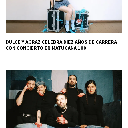
DULCE Y AGRAZ CELEBRA DIEZ AÑOS DE CARRERA
CON CONCIERTO EN MATUCANA 100