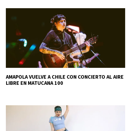
AMAPOLA VUELVE A CHILE CON CONCIERTO AL AIRE
LIBRE EN MATUCANA 100