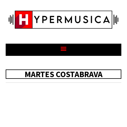
MARTES COSTABRAVA