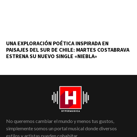
UNA EXPLORACIÓN POÉTICA INSPIRADA EN
PAISAJES DEL SUR DE CHILE: MARTES COSTABRAVA
ESTRENA SU NUEVO SINGLE «NIEBLA»
No queremos cambiar el mundo y menos tus gustos,
simplemente somos un portal musical donde diversos
estilos y artistas pueden cohabitar.