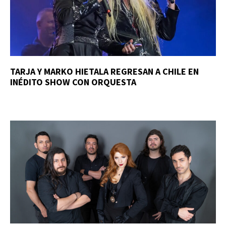
TARJA Y MARKO HIETALA REGRESAN A CHILE EN
INÉDITO SHOW CON ORQUESTA