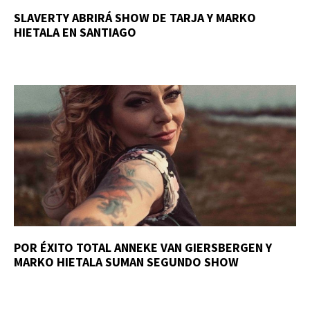
SLAVERTY ABRIRÁ SHOW DE TARJA Y MARKO
HIETALA EN SANTIAGO
POR ÉXITO TOTAL ANNEKE VAN GIERSBERGEN Y
MARKO HIETALA SUMAN SEGUNDO SHOW