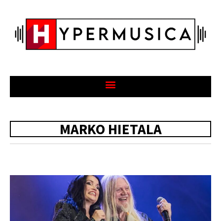
MARKO HIETALA