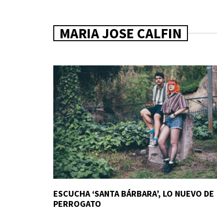
MARIA JOSE CALFIN
ESCUCHA ‘SANTA BÁRBARA’, LO NUEVO DE
PERROGATO