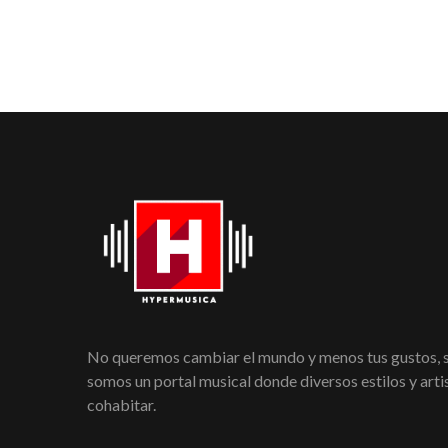
No queremos cambiar el mundo y menos tus gustos,
somos un portal musical donde diversos estilos y art
cohabitar.