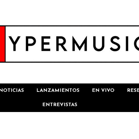
NOTICIAS
LANZAMIENTOS
EN VIVO
RES
ENTREVISTAS