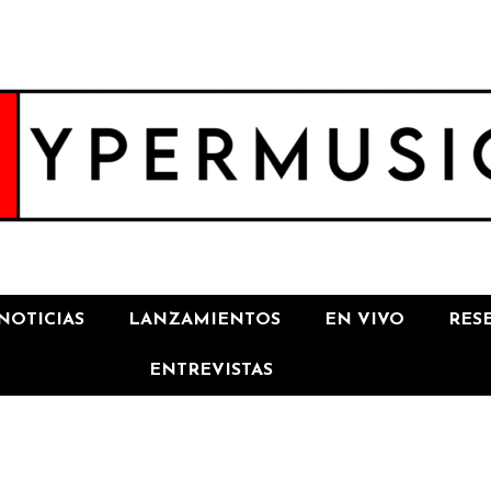
NOTICIAS
LANZAMIENTOS
EN VIVO
RES
ENTREVISTAS