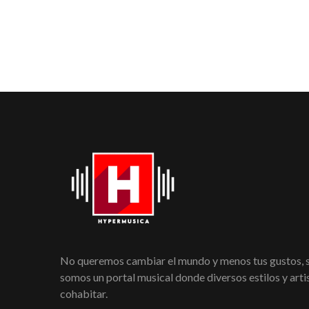
No queremos cambiar el mundo y menos tus gustos,
somos un portal musical donde diversos estilos y art
cohabitar.