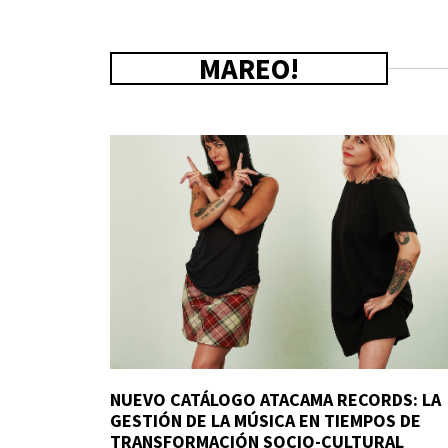
MAREO!
NUEVO CATÁLOGO ATACAMA RECORDS: LA
GESTIÓN DE LA MÚSICA EN TIEMPOS DE
TRANSFORMACIÓN SOCIO-CULTURAL