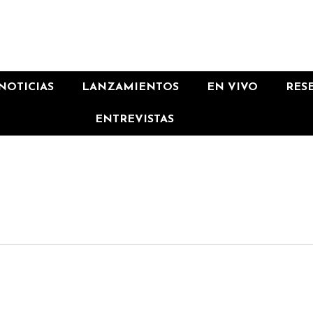
NOTICIAS
LANZAMIENTOS
EN VIVO
RES
ENTREVISTAS