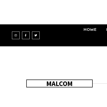
HOME
MALCOM