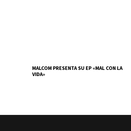
MALCOM PRESENTA SU EP «MAL CON LA
VIDA»