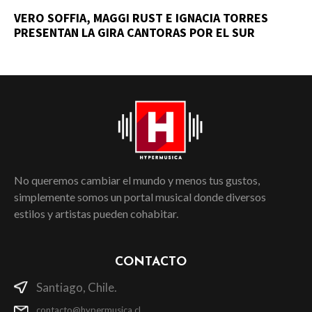
VERO SOFFIA, MAGGI RUST E IGNACIA TORRES
PRESENTAN LA GIRA CANTORAS POR EL SUR
No queremos cambiar el mundo y menos tus gustos,
simplemente somos un portal musical donde diversos
estilos y artistas pueden cohabitar.
CONTACTO
Santiago, Chile.
contacto@hypermusica.cl