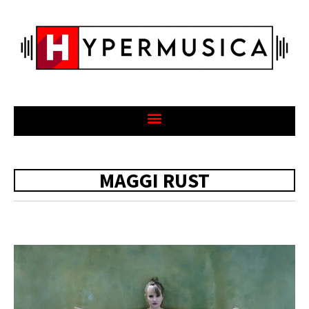
MAGGI RUST