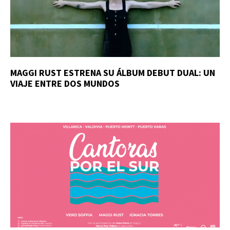
MAGGI RUST ESTRENA SU ÁLBUM DEBUT DUAL: UN
VIAJE ENTRE DOS MUNDOS