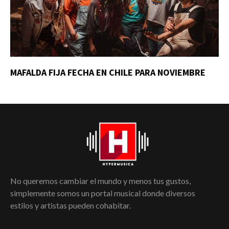
MAFALDA FIJA FECHA EN CHILE PARA NOVIEMBRE
No queremos cambiar el mundo y menos tus gustos,
simplemente somos un portal musical donde diversos
estilos y artistas pueden cohabitar.