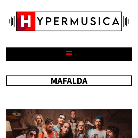
MAFALDA