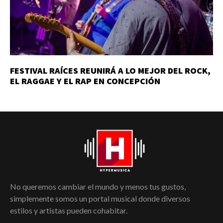
FESTIVAL RAÍCES REUNIRÁ A LO MEJOR DEL ROCK,
EL RAGGAE Y EL RAP EN CONCEPCIÓN
No queremos cambiar el mundo y menos tus gustos,
simplemente somos un portal musical donde diversos
estilos y artistas pueden cohabitar.