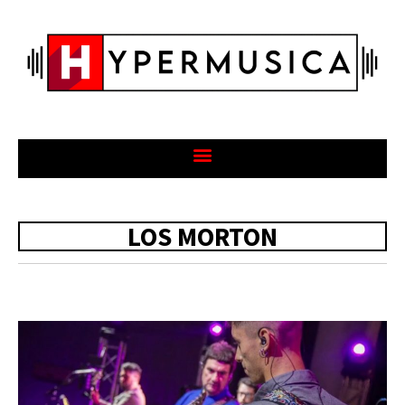
LOS MORTON