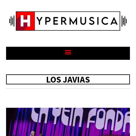
LOS JAVIAS