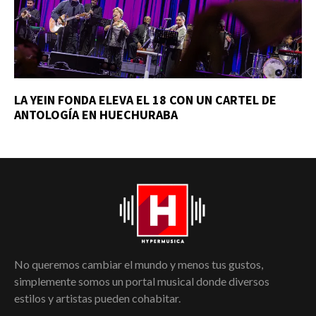
LA YEIN FONDA ELEVA EL 18 CON UN CARTEL DE
ANTOLOGÍA EN HUECHURABA
No queremos cambiar el mundo y menos tus gustos,
simplemente somos un portal musical donde diversos
estilos y artistas pueden cohabitar.