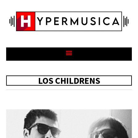
LOS CHILDRENS