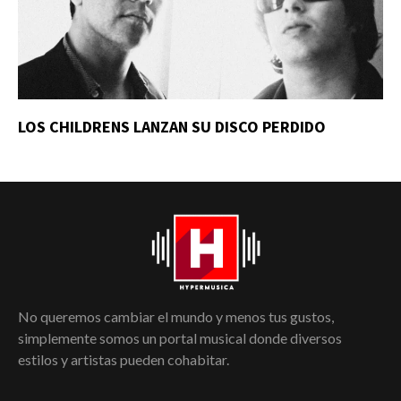
LOS CHILDRENS LANZAN SU DISCO PERDIDO
No queremos cambiar el mundo y menos tus gustos,
simplemente somos un portal musical donde diversos
estilos y artistas pueden cohabitar.