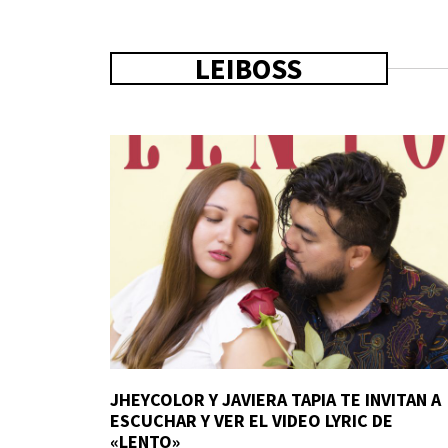
LEIBOSS
JHEYCOLOR Y JAVIERA TAPIA TE INVITAN A
ESCUCHAR Y VER EL VIDEO LYRIC DE
«LENTO»