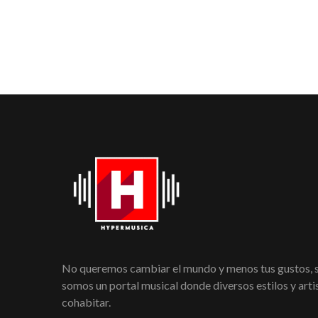
No queremos cambiar el mundo y menos tus gustos,
somos un portal musical donde diversos estilos y art
cohabitar.