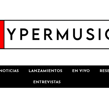
NOTICIAS
LANZAMIENTOS
EN VIVO
RES
ENTREVISTAS