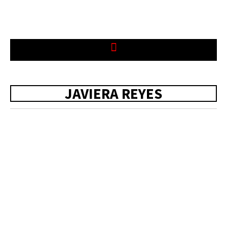
JAVIERA REYES