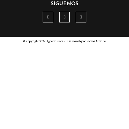
SÍGUENOS
© copyright 2022 Hypermusica - Diseño web por Somos Arrecife