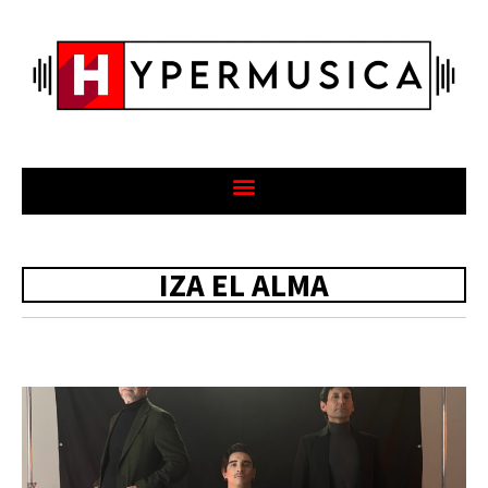
IZA EL ALMA