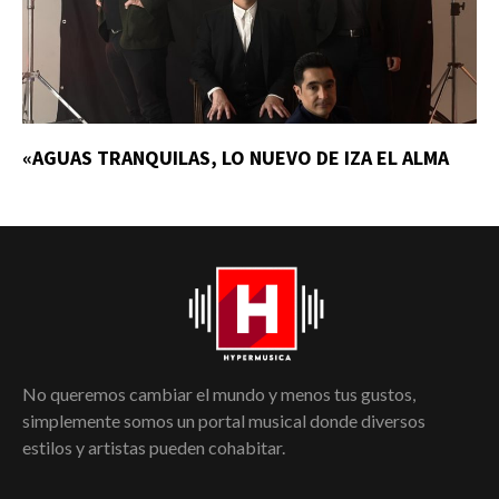
«AGUAS TRANQUILAS, LO NUEVO DE IZA EL ALMA
No queremos cambiar el mundo y menos tus gustos,
simplemente somos un portal musical donde diversos
estilos y artistas pueden cohabitar.