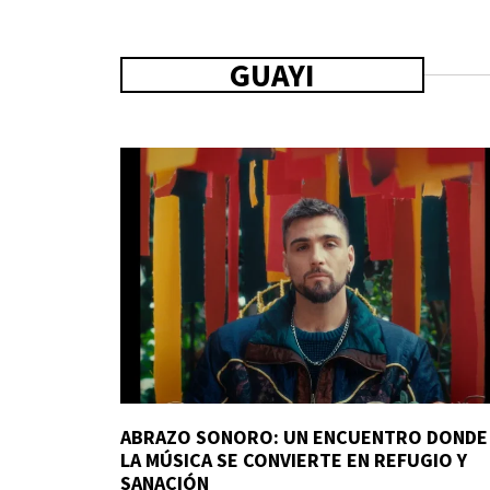
GUAYI
ABRAZO SONORO: UN ENCUENTRO DONDE
LA MÚSICA SE CONVIERTE EN REFUGIO Y
SANACIÓN