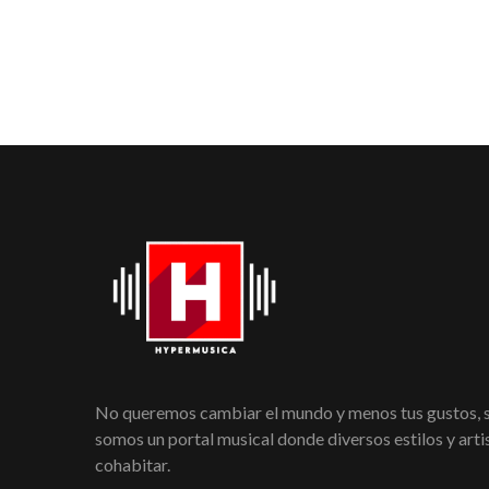
No queremos cambiar el mundo y menos tus gustos,
somos un portal musical donde diversos estilos y art
cohabitar.