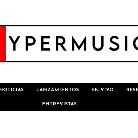
NOTICIAS
LANZAMIENTOS
EN VIVO
RES
ENTREVISTAS