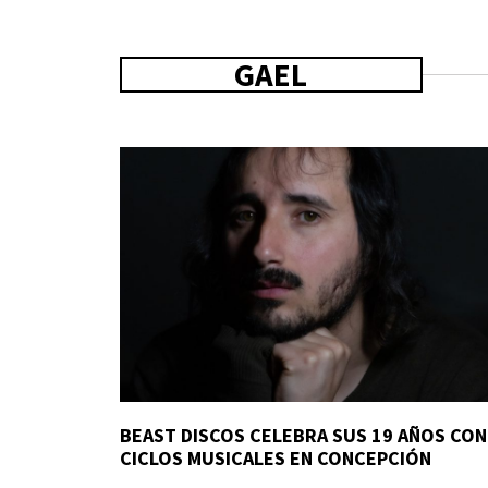
GAEL
BEAST DISCOS CELEBRA SUS 19 AÑOS CON
CICLOS MUSICALES EN CONCEPCIÓN