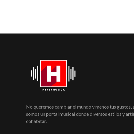
No queremos cambiar el mundo y menos tus gustos,
somos un portal musical donde diversos estilos y art
cohabitar.