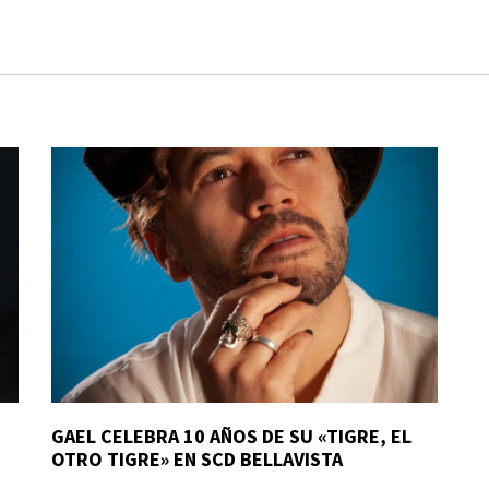
GAEL CELEBRA 10 AÑOS DE SU «TIGRE, EL
OTRO TIGRE» EN SCD BELLAVISTA