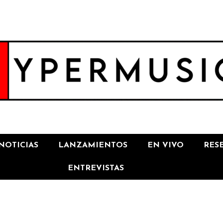
NOTICIAS
LANZAMIENTOS
EN VIVO
RES
ENTREVISTAS