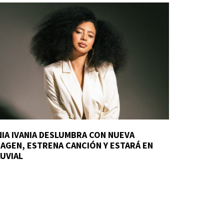
NIA IVANIA DESLUMBRA CON NUEVA
MAGEN, ESTRENA CANCIÓN Y ESTARÁ EN
LUVIAL