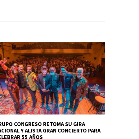
RUPO CONGRESO RETOMA SU GIRA
ACIONAL Y ALISTA GRAN CONCIERTO PARA
ELEBRAR 55 AÑOS