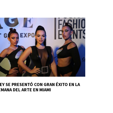
IEY SE PRESENTÓ CON GRAN ÉXITO EN LA
EMANA DEL ARTE EN MIAMI