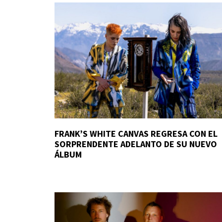
FRANK’S WHITE CANVAS REGRESA CON EL
SORPRENDENTE ADELANTO DE SU NUEVO
ÁLBUM