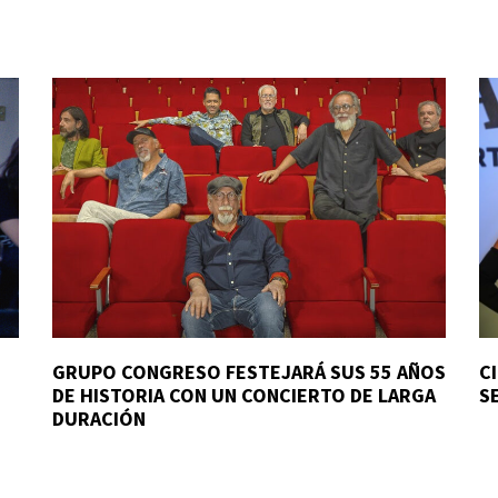
GRUPO CONGRESO FESTEJARÁ SUS 55 AÑOS
C
DE HISTORIA CON UN CONCIERTO DE LARGA
S
DURACIÓN