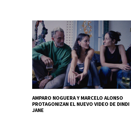
AMPARO NOGUERA Y MARCELO ALONSO
PROTAGONIZAN EL NUEVO VIDEO DE DINDI
JANE