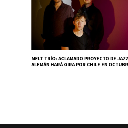
MELT TRÍO: ACLAMADO PROYECTO DE JAZ
ALEMÁN HARÁ GIRA POR CHILE EN OCTUB