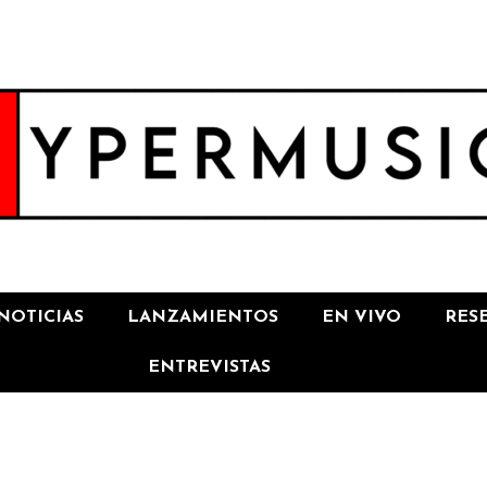
NOTICIAS
LANZAMIENTOS
EN VIVO
RES
ENTREVISTAS