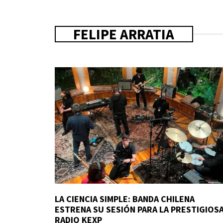
FELIPE ARRATIA
LA CIENCIA SIMPLE: BANDA CHILENA
ESTRENA SU SESIÓN PARA LA PRESTIGIOS
RADIO KEXP