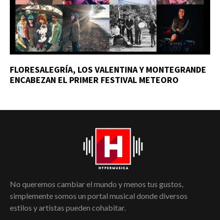
FLORESALEGRÍA, LOS VALENTINA Y MONTEGRANDE
ENCABEZAN EL PRIMER FESTIVAL METEORO
No queremos cambiar el mundo y menos tus gustos,
simplemente somos un portal musical donde diversos
estilos y artistas pueden cohabitar.