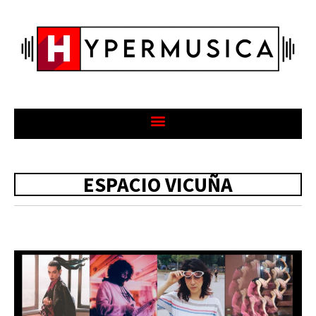
ESPACIO VICUÑA