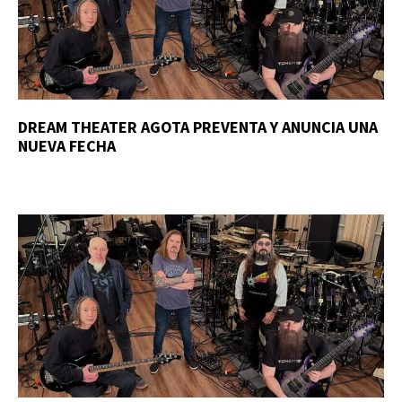
DREAM THEATER AGOTA PREVENTA Y ANUNCIA UNA
NUEVA FECHA