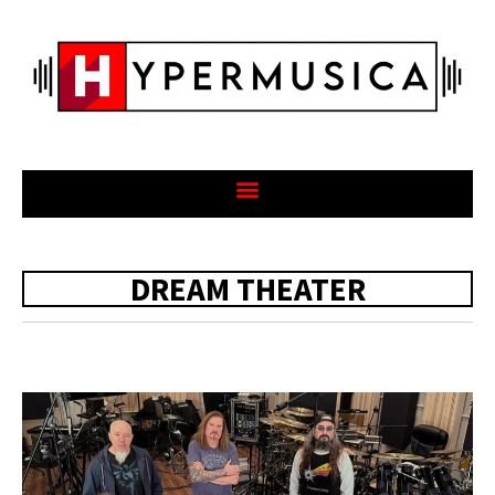
DREAM THEATER