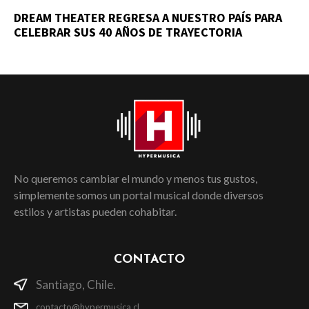
DREAM THEATER REGRESA A NUESTRO PAÍS PARA
CELEBRAR SUS 40 AÑOS DE TRAYECTORIA
No queremos cambiar el mundo y menos tus gustos,
simplemente somos un portal musical donde diversos
estilos y artistas pueden cohabitar.
CONTACTO
Santiago, Chile.
contacto@hypermusica.cl