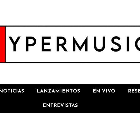
NOTICIAS
LANZAMIENTOS
EN VIVO
RES
ENTREVISTAS