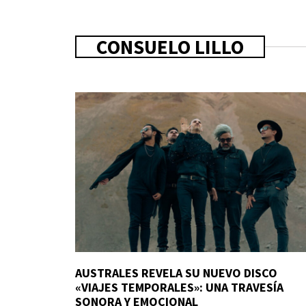
CONSUELO LILLO
AUSTRALES REVELA SU NUEVO DISCO
«VIAJES TEMPORALES»: UNA TRAVESÍA
SONORA Y EMOCIONAL