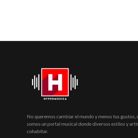
No queremos cambiar el mundo y menos tus gustos,
somos un portal musical donde diversos estilos y art
cohabitar.