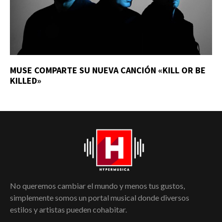
MUSE COMPARTE SU NUEVA CANCIÓN «KILL OR BE
KILLED»
No queremos cambiar el mundo y menos tus gustos,
simplemente somos un portal musical donde diversos
estilos y artistas pueden cohabitar.