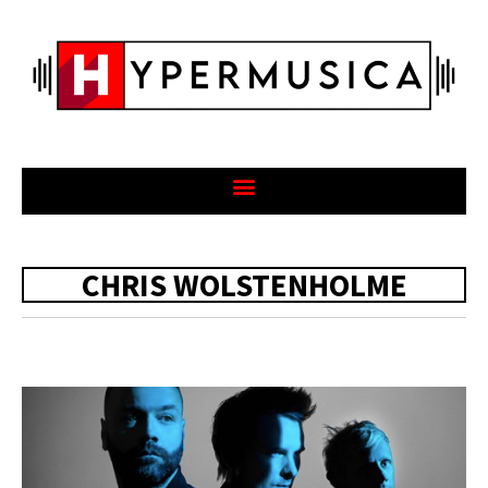
CHRIS WOLSTENHOLME