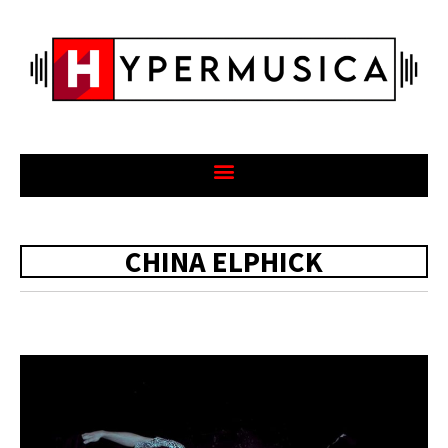
CHINA ELPHICK