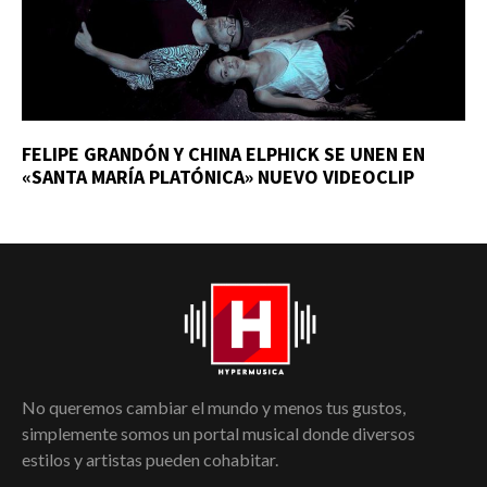
FELIPE GRANDÓN Y CHINA ELPHICK SE UNEN EN
«SANTA MARÍA PLATÓNICA» NUEVO VIDEOCLIP
No queremos cambiar el mundo y menos tus gustos,
simplemente somos un portal musical donde diversos
estilos y artistas pueden cohabitar.