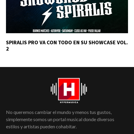
SPIRALIS PRO VA CON TODO EN SU SHOWCASE VOL.
2
No queremos cambiar el mundo y menos tus gustos,
simplemente somos un portal musical donde diversos
estilos y artistas pueden cohabitar.