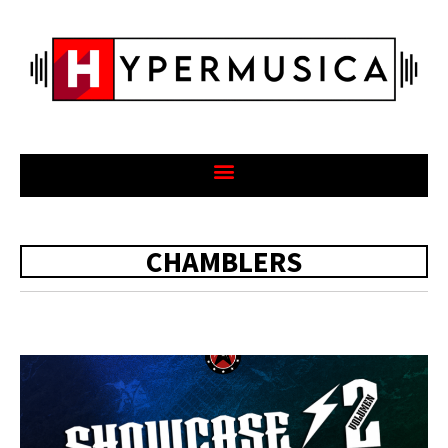
CHAMBLERS