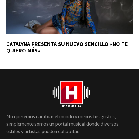
CATALYNA PRESENTA SU NUEVO SENCILLO «NO TE
QUIERO MÁS»
No queremos cambiar el mundo y menos tus gustos,
simplemente somos un portal musical donde diversos
estilos y artistas pueden cohabitar.