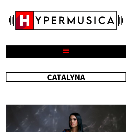
CATALYNA