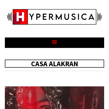
CASA ALAKRAN