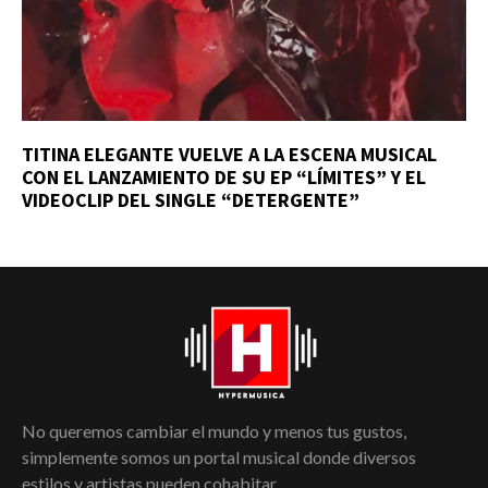
TITINA ELEGANTE VUELVE A LA ESCENA MUSICAL
CON EL LANZAMIENTO DE SU EP “LÍMITES” Y EL
VIDEOCLIP DEL SINGLE “DETERGENTE”
No queremos cambiar el mundo y menos tus gustos,
simplemente somos un portal musical donde diversos
estilos y artistas pueden cohabitar.