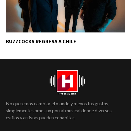
BUZZCOCKS REGRESA A CHILE
No queremos cambiar el mundo y menos tus gustos,
simplemente somos un portal musical donde diversos
estilos y artistas pueden cohabitar.