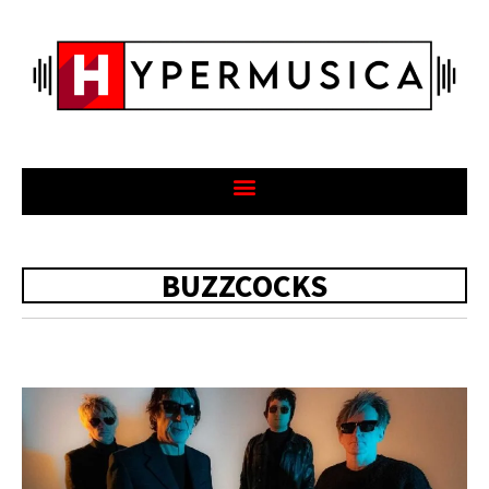
BUZZCOCKS