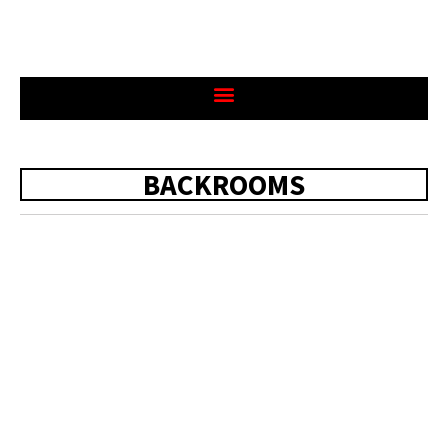
BACKROOMS