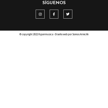
SÍGUENOS
© copyright 2022 Hypermusica - Diseño web por Somos Arrecife