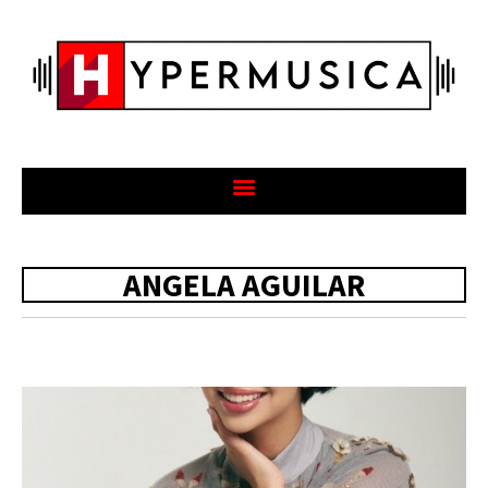
ANGELA AGUILAR