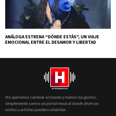
ANÁLOGA ESTRENA “DÓNDE ESTÁS”, UN VIAJE
EMOCIONAL ENTRE EL DESAMOR Y LIBERTAD
No queremos cambiar el mundo y menos tus gustos,
simplemente somos un portal musical donde diversos
estilos y artistas pueden cohabitar.