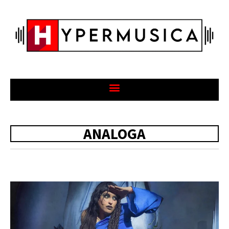
ANALOGA