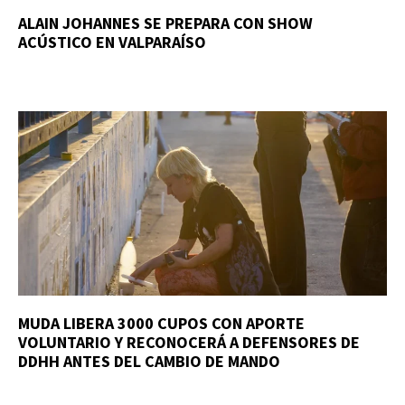
ALAIN JOHANNES SE PREPARA CON SHOW
ACÚSTICO EN VALPARAÍSO
MUDA LIBERA 3000 CUPOS CON APORTE
VOLUNTARIO Y RECONOCERÁ A DEFENSORES DE
DDHH ANTES DEL CAMBIO DE MANDO