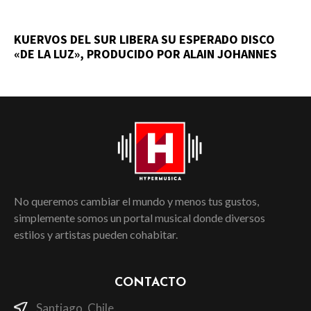
KUERVOS DEL SUR LIBERA SU ESPERADO DISCO
«DE LA LUZ», PRODUCIDO POR ALAIN JOHANNES
No queremos cambiar el mundo y menos tus gustos,
simplemente somos un portal musical donde diversos
estilos y artistas pueden cohabitar.
CONTACTO
Santiago, Chile.