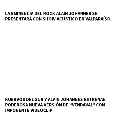
LA EMINENCIA DEL ROCK ALAIN JOHANNES SE
PRESENTARÁ CON SHOW ACÚSTICO EN VALPARAÍSO
KUERVOS DEL SUR Y ALAIN JOHANNES ESTRENAN
PODEROSA NUEVA VERSIÓN DE “VENDAVAL” CON
IMPONENTE VIDEOCLIP