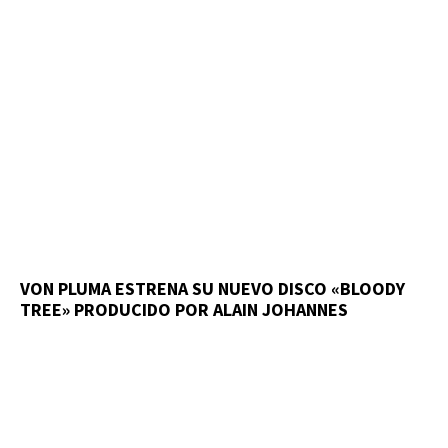
VON PLUMA ESTRENA SU NUEVO DISCO «BLOODY
TREE» PRODUCIDO POR ALAIN JOHANNES