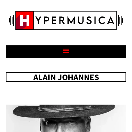
ALAIN JOHANNES