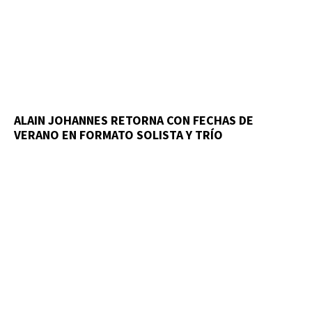
ALAIN JOHANNES RETORNA CON FECHAS DE
VERANO EN FORMATO SOLISTA Y TRÍO