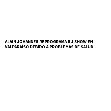
ALAIN JOHANNES REPROGRAMA SU SHOW EN
VALPARAÍSO DEBIDO A PROBLEMAS DE SALUD