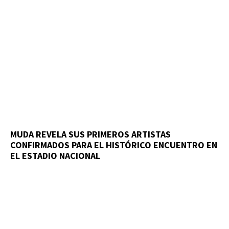
MUDA REVELA SUS PRIMEROS ARTISTAS
CONFIRMADOS PARA EL HISTÓRICO ENCUENTRO EN
EL ESTADIO NACIONAL