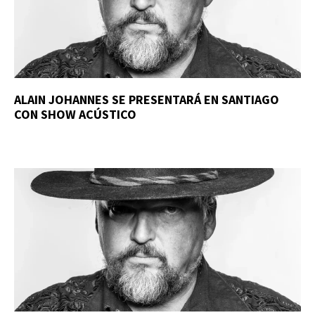
ALAIN JOHANNES SE PRESENTARÁ EN SANTIAGO
CON SHOW ACÚSTICO