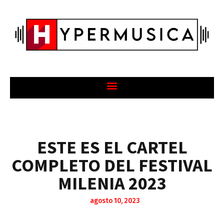
ESTE ES EL CARTEL
COMPLETO DEL FESTIVAL
MILENIA 2023
agosto 10, 2023