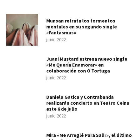
Munsan retrata los tormentos
mentales en su segundo single
«Fantasmas»
junio 2022
Juani Mustard estrena nuevo single
«Me Quería Enamorar» en
colaboración con O Tortuga
junio 2022
Daniela Gatica y Contrabanda
realizarán concierto en Teatro Ceina
este 6 de julio
junio 2022
Mira «Me Arreglé Para Salir», el último