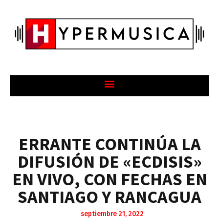
ERRANTE CONTINÚA LA
DIFUSIÓN DE «ECDISIS»
EN VIVO, CON FECHAS EN
SANTIAGO Y RANCAGUA
septiembre 21, 2022