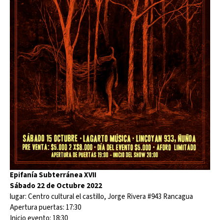
Epifanía Subterránea XVII
Sábado 22 de Octubre 2022
lugar: Centro cultural el castillo, Jorge Rivera #943 Rancagua
Apertura puertas: 17:30
Inicio evento: 18:30