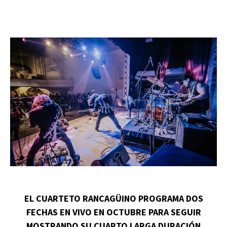
EL CUARTETO RANCAGÜINO PROGRAMA DOS
FECHAS EN VIVO EN OCTUBRE PARA SEGUIR
MOSTRANDO SU CUARTO LARGA DURACIÓN