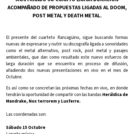
ACOMPAÑADO DE PROPUESTAS LIGADAS AL DOOM,
POST METAL Y DEATH METAL.
El presente del cuarteto Rancagüino, sigue buscando formas
nuevas de expresarse y nutrir su discografía ligada a sonoridades
como el metal alternativo, post rock, post metal y pasajes
ambientales, que dan como resultado este nuevo esfuerzo de
larga duración que se encuentra en proceso de difusión,
añadiendo dos nuevas presentaciones en vivo en el mes de
Octubre.
Es así como se concretan las próximas fechas en vivo, en donde
tendrán la oportunidad de compartir con las bandas
Heráldica de
Mandrake, Nox terrorem y Luxferre.
Las coordenadas son:
Sábado 15 Octubre