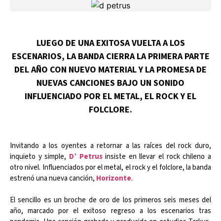
LUEGO DE UNA EXITOSA VUELTA A LOS
ESCENARIOS, LA BANDA CIERRA LA PRIMERA PARTE
DEL AÑO CON NUEVO MATERIAL Y LA PROMESA DE
NUEVAS CANCIONES BAJO UN SONIDO
INFLUENCIADO POR EL METAL, EL ROCK Y EL
FOLCLORE.
Invitando a los oyentes a retornar a las raíces del rock duro,
inquieto y simple,
D’ Petrus
insiste en llevar el rock chileno a
otro nivel. Influenciados por el metal, el rock y el folclore, la banda
estrenó una nueva canción,
Horizonte
.
El sencillo es un broche de oro de los primeros seis meses del
año, marcado por el exitoso regreso a los escenarios tras