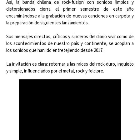
Así, la banda chilena de rock-fusión con sonidos limpios y
distorsionados cierra el primer semestre de este año
encaminándose a la grabación de nuevas canciones en carpeta y
la preparación de siguientes lanzamientos.
Sus mensajes directos, críticos y sinceros del diario vivir como de
los acontecimientos de nuestro país y continente, se acoplan a
los sonidos que han ido entretejiendo desde 2017.
La invitación es clara: retornar a las raíces del rock duro, inquieto
y simple, influenciados por el metal, rock y folclore.