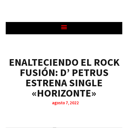
ENALTECIENDO EL ROCK
FUSIÓN: D’ PETRUS
ESTRENA SINGLE
«HORIZONTE»
agosto 7, 2022