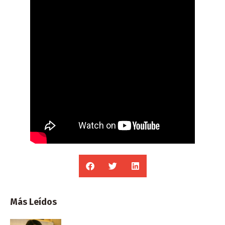
Más Leídos