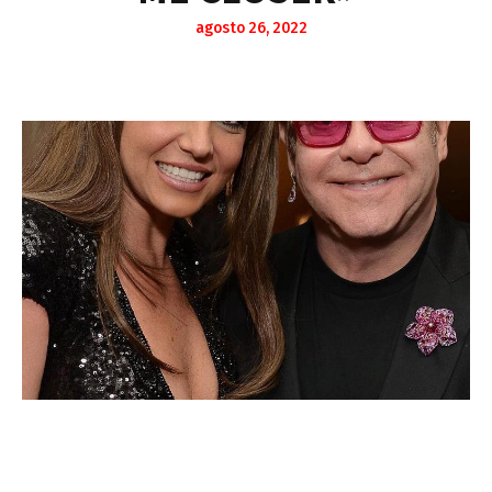
agosto 26, 2022