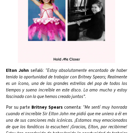
Elton John
señaló:
“Estoy absolutamente encantado de haber
tenido la oportunidad de trabajar con Britney Spears; Realmente
es un ícono, una de las grandes estrellas del pop de todos los
tiempos y suena increíble en este disco. La amo mucho y estoy
fascinado con lo que hemos creado juntos”
.
Por su parte
Britney Spears
comenta:
“Me sentí muy honrada
cuando el increíble Sir Elton John me pidió que me uniera a él en
una de sus canciones más icónicas. ¡Estamos muy emocionados
de que los fanáticos lo escuchen! ¡Gracias, Elton, por recibirme!