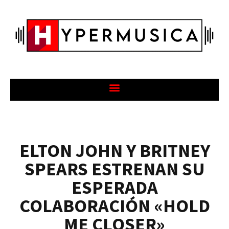
ELTON JOHN Y BRITNEY
SPEARS ESTRENAN SU
ESPERADA
COLABORACIÓN «HOLD
ME CLOSER»