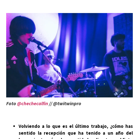
Foto
@chechecalfin
// @twitwinpro
Volviendo a lo que es el último trabajo, ¿cómo has
sentido la recepción que ha tenido a un año del