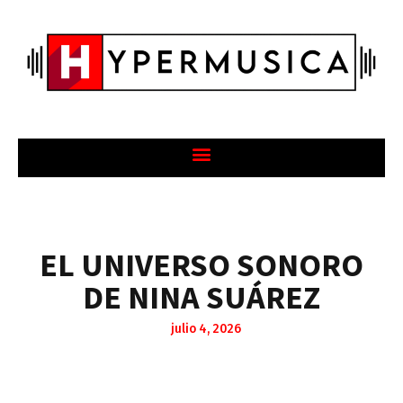
EL UNIVERSO SONORO
DE NINA SUÁREZ
julio 4, 2026