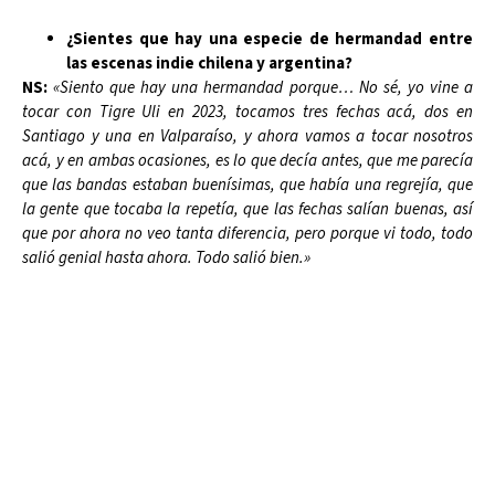
¿Sientes que hay una especie de hermandad entre
las escenas indie chilena y argentina?
NS:
«Siento que hay una hermandad porque… No sé, yo vine a
tocar con Tigre Uli en 2023, tocamos tres fechas acá, dos en
Santiago y una en Valparaíso, y ahora vamos a tocar nosotros
acá, y en ambas ocasiones, es lo que decía antes, que me parecía
que las bandas estaban buenísimas, que había una regrejía, que
la gente que tocaba la repetía, que las fechas salían buenas, así
que por ahora no veo tanta diferencia, pero porque vi todo, todo
salió genial hasta ahora. Todo salió bien.»