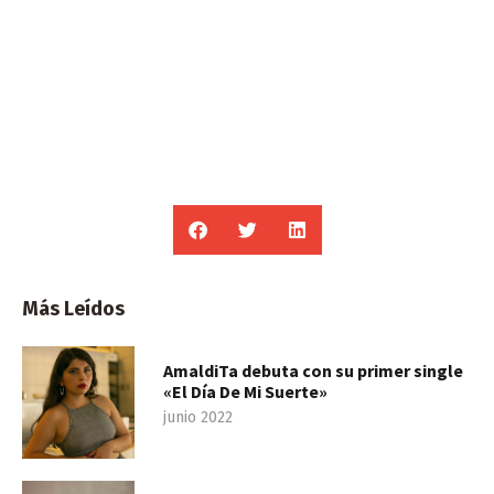
Más Leídos
AmaldiTa debuta con su primer single
«El Día De Mi Suerte»
junio 2022