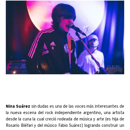
Nina Suárez
sin dudas es una de las voces más interesantes de
la nueva escena del rock independiente argentino, una artista
desde la cuna la cual creció rodeada de música y arte (es hija de
Rosario Bléfari y del músico Fabio Suárez) logrando construir un