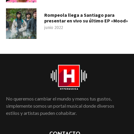
Rompeola llega a Santiago para
presentar en vivo su último EP «Mood»
junio 2022
No queremos cambiar el mundo y menos tus gustos,
simplemente somos un portal musical donde diversos
estilos y artistas pueden cohabitar.