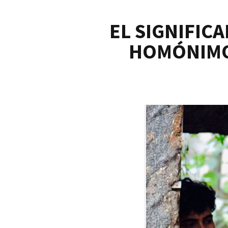
EL SIGNIFIC
HOMÓNIMO