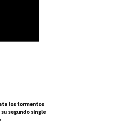
ata los tormentos
 su segundo single
»