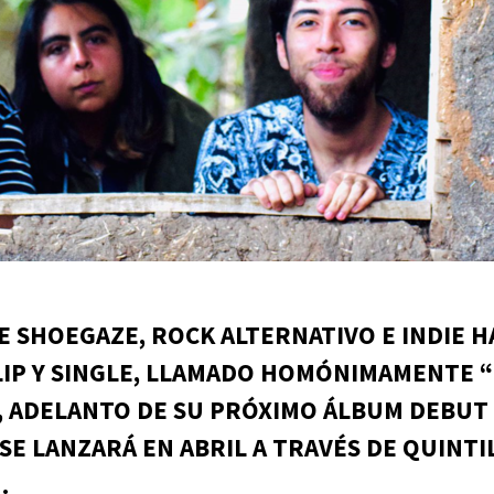
E SHOEGAZE, ROCK ALTERNATIVO E INDIE H
IP Y SINGLE, LLAMADO HOMÓNIMAMENTE “
”, ADELANTO DE SU PRÓXIMO ÁLBUM DEBUT
SE LANZARÁ EN ABRIL A TRAVÉS DE QUINTI
.