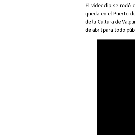
El videoclip se rodó 
queda en el Puerto de 
de la Cultura de Valpa
de abril para todo púb