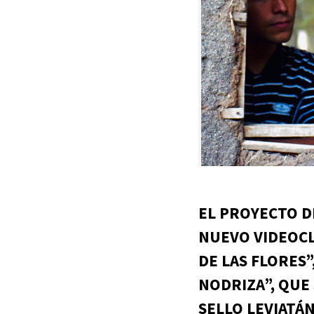
EL PROYECTO D
NUEVO VIDEOCL
DE LAS FLORES
NODRIZA”, QUE 
SELLO LEVIATÁN