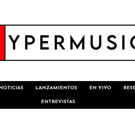
NOTICIAS
LANZAMIENTOS
EN VIVO
RES
ENTREVISTAS