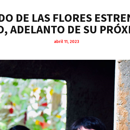
ADO DE LAS FLORES ESTRE
, ADELANTO DE SU PRÓX
abril 11, 2023