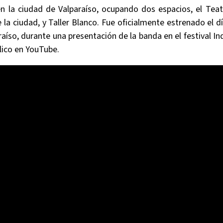
en la ciudad de Valparaíso, ocupando dos espacios, el Tea
la ciudad, y Taller Blanco. Fue oficialmente estrenado el dí
raíso, durante una presentación de la banda en el festival Ind
lico en YouTube.