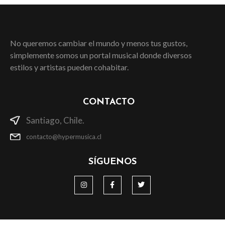
No queremos cambiar el mundo y menos tus gustos,
simplemente somos un portal musical donde diversos
estilos y artistas pueden cohabitar.
CONTACTO
Santiago, Chile.
contacto@hypermusica.cl
SÍGUENOS