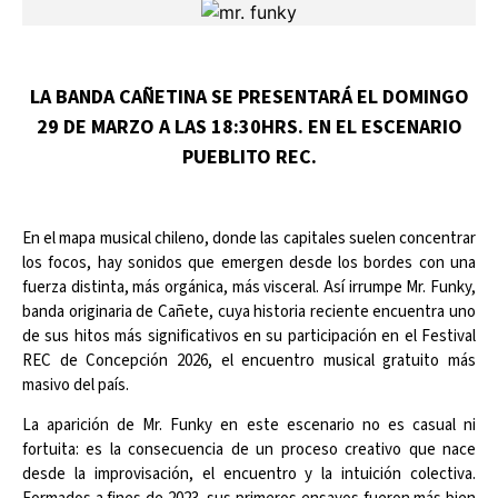
LA BANDA CAÑETINA SE PRESENTARÁ EL DOMINGO
29 DE MARZO A LAS 18:30HRS. EN EL ESCENARIO
PUEBLITO REC.
En el mapa musical chileno, donde las capitales suelen concentrar
los focos, hay sonidos que emergen desde los bordes con una
fuerza distinta, más orgánica, más visceral. Así irrumpe Mr. Funky,
banda originaria de Cañete, cuya historia reciente encuentra uno
de sus hitos más significativos en su participación en el Festival
REC de Concepción 2026, el encuentro musical gratuito más
masivo del país.
La aparición de Mr. Funky en este escenario no es casual ni
fortuita: es la consecuencia de un proceso creativo que nace
desde la improvisación, el encuentro y la intuición colectiva.