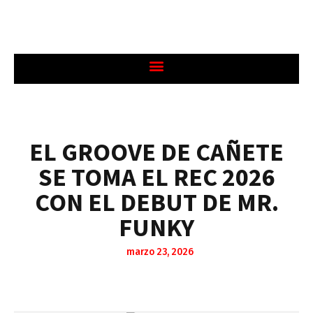
EL GROOVE DE CAÑETE
SE TOMA EL REC 2026
CON EL DEBUT DE MR.
FUNKY
marzo 23, 2026