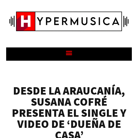
DESDE LA ARAUCANÍA,
SUSANA COFRÉ
PRESENTA EL SINGLE Y
VIDEO DE ‘DUEÑA DE
CASA’