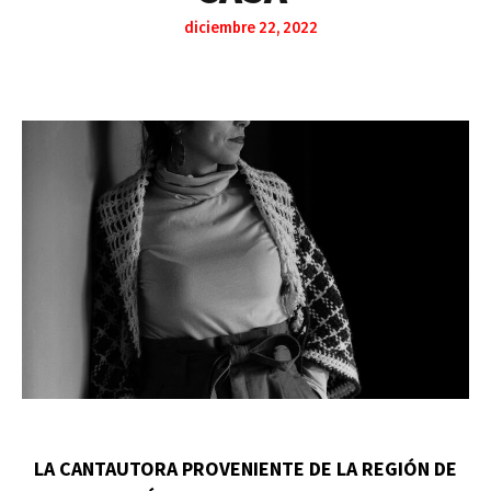
diciembre 22, 2022
LA CANTAUTORA PROVENIENTE DE LA REGIÓN DE