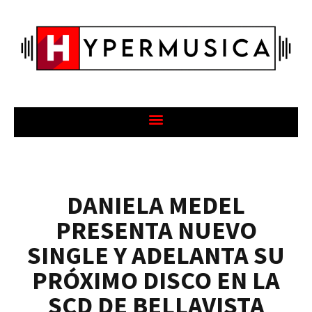
DANIELA MEDEL
PRESENTA NUEVO
SINGLE Y ADELANTA SU
PRÓXIMO DISCO EN LA
SCD DE BELLAVISTA