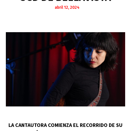
abril 12, 2024
LA CANTAUTORA COMIENZA EL RECORRIDO DE SU