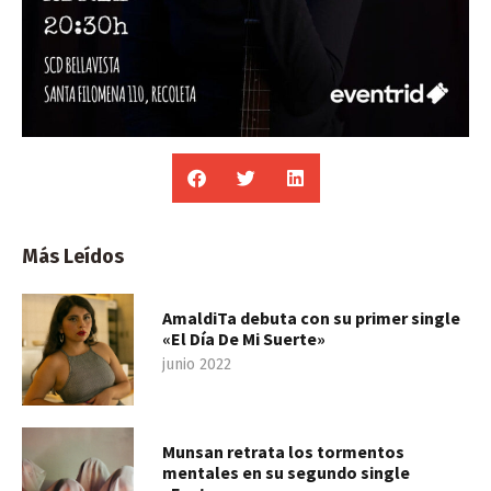
Más Leídos
AmaldiTa debuta con su primer single
«El Día De Mi Suerte»
junio 2022
Munsan retrata los tormentos
mentales en su segundo single