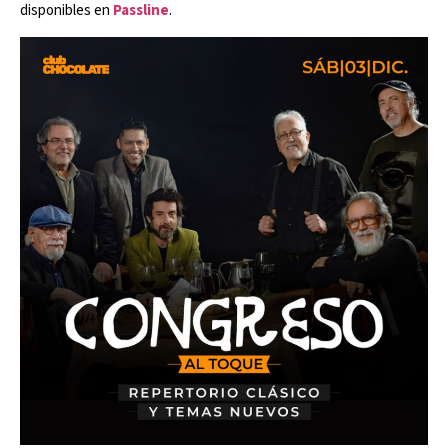
disponibles en
Passline
.