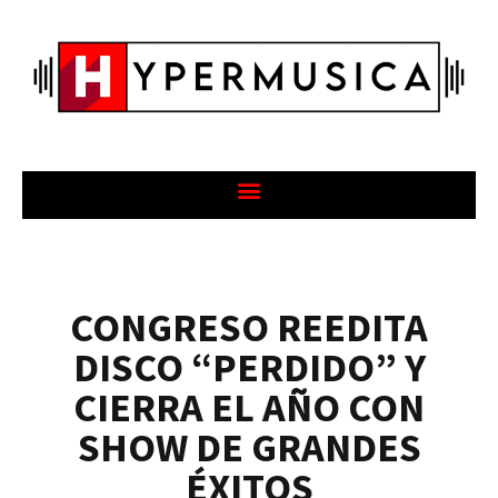
CONGRESO REEDITA
DISCO “PERDIDO” Y
CIERRA EL AÑO CON
SHOW DE GRANDES
ÉXITOS