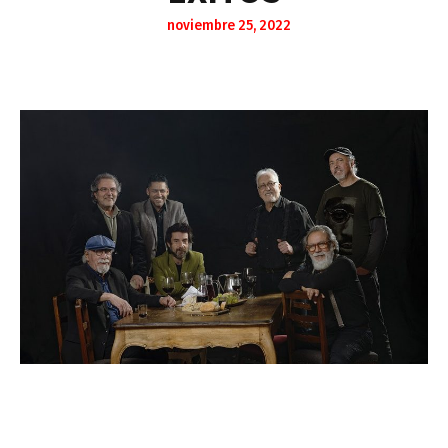
noviembre 25, 2022