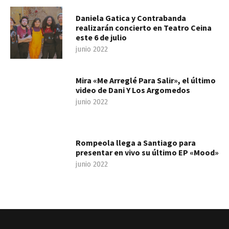
Daniela Gatica y Contrabanda
realizarán concierto en Teatro Ceina
este 6 de julio
junio 2022
Mira «Me Arreglé Para Salir», el último
video de Dani Y Los Argomedos
junio 2022
Rompeola llega a Santiago para
presentar en vivo su último EP «Mood»
junio 2022