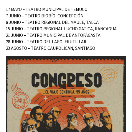
17 MAYO – TEATRO MUNICIPAL DE TEMUCO
7 JUNIO – TEATRO BIOBÍO, CONCEPCIÓN
8 JUNIO – TEATRO REGIONAL DEL MAULE, TALCA
15 JUNIO – TEATRO REGIONAL LUCHO GATICA, RANCAGUA
21 JUNIO – TEATRO MUNICIPAL DE ANTOFAGASTA
28 JUNIO – TEATRO DEL LAGO, FRUTILLAR
23 AGOSTO – TEATRO CAUPOLICÁN, SANTIAGO