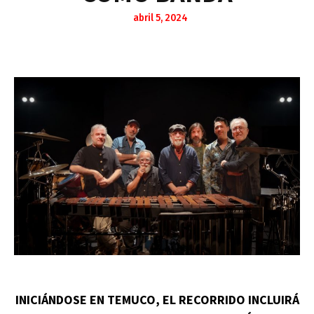
abril 5, 2024
INICIÁNDOSE EN TEMUCO, EL RECORRIDO INCLUIRÁ