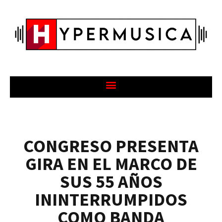
CONGRESO PRESENTA
GIRA EN EL MARCO DE
SUS 55 AÑOS
ININTERRUMPIDOS
COMO BANDA