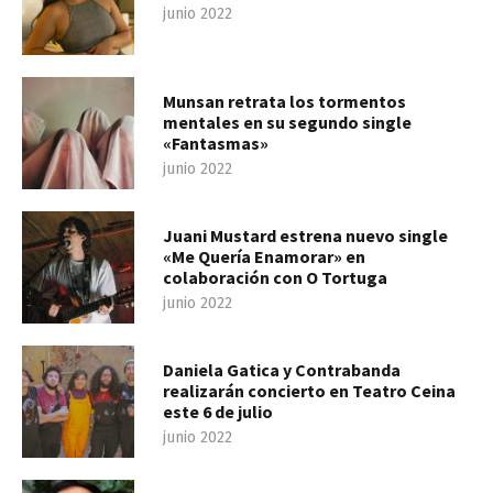
junio 2022
Munsan retrata los tormentos
mentales en su segundo single
«Fantasmas»
junio 2022
Juani Mustard estrena nuevo single
«Me Quería Enamorar» en
colaboración con O Tortuga
junio 2022
Daniela Gatica y Contrabanda
realizarán concierto en Teatro Ceina
este 6 de julio
junio 2022