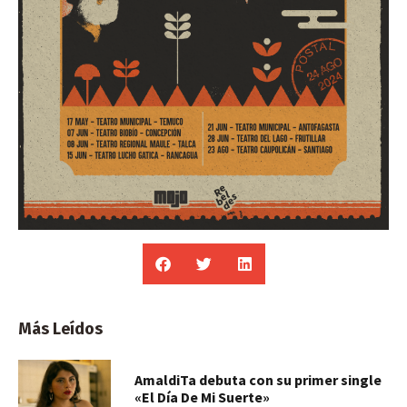
Más Leídos
AmaldiTa debuta con su primer single
«El Día De Mi Suerte»