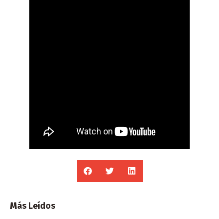
Más Leídos