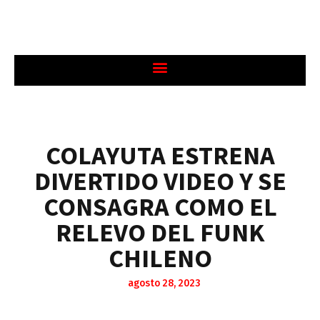
COLAYUTA ESTRENA
DIVERTIDO VIDEO Y SE
CONSAGRA COMO EL
RELEVO DEL FUNK
CHILENO
agosto 28, 2023