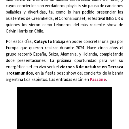
cuyos conciertos son verdaderos playlists sin pausa de canciones
bailables y divertidas, tal como lo han podido presenciar los
asistentes de Creamfields, el Corona Sunset, el festival IMESUR o
quienes los vieron como teloneros del más reciente show de
Calvin Harris en Chile.
Por estos días,
Colayuta
trabaja en poder concretar una gira por
Europa que quieren realizar durante 2024. Hace cinco años el
grupo recorrió España, Suiza, Alemania, y Holanda, completando
doce presentaciones. La próxima oportunidad para ver su
energético set en vivo será el
viernes 6 de octubre en Terraza
Trotamundos
, en la fiesta post show del concierto de la banda
argentina Los Espíritus. Las entradas están en
Passline
.