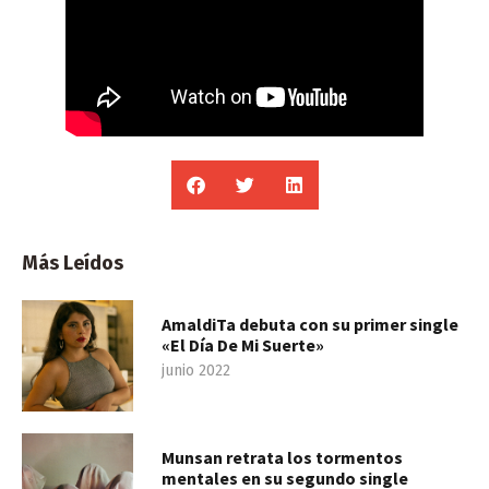
Más Leídos
AmaldiTa debuta con su primer single
«El Día De Mi Suerte»
junio 2022
Munsan retrata los tormentos
mentales en su segundo single