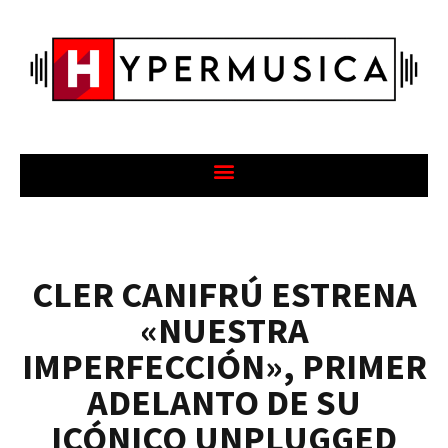
CLER CANIFRÚ ESTRENA
«NUESTRA
IMPERFECCIÓN», PRIMER
ADELANTO DE SU
ICÓNICO UNPLUGGED