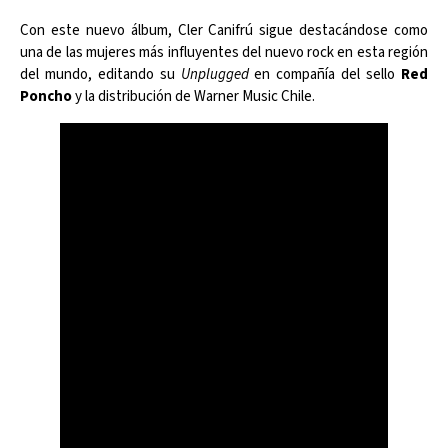
Con este nuevo álbum, Cler Canifrú sigue destacándose como
una de las mujeres más influyentes del nuevo rock en esta región
del mundo, editando su
Unplugged
en compañía del sello
Red
Poncho
y la distribución de Warner Music Chile.