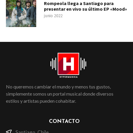
Rompeola llega a Santiago para
presentar en vivo su último EP «Mood»
junio 2022
No queremos cambiar el mundo y menos tus gustos,
simplemente somos un portal musical donde diversos
estilos y artistas pueden cohabitar.
CONTACTO
Santiago, Chile.