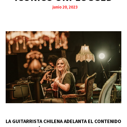
junio 20, 2023
LA GUITARRISTA CHILENA ADELANTA EL CONTENIDO