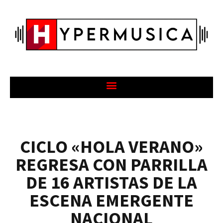
CICLO «HOLA VERANO»
REGRESA CON PARRILLA
DE 16 ARTISTAS DE LA
ESCENA EMERGENTE
NACIONAL