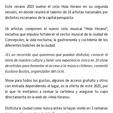
Este verano 2023 vuelve el ciclo Hola Verano en su segunda
versión, en donde reunirá el talento de 16 artistas nacionales por
distintos escenarios de la capital penquista.
16 artistas componen el nuevo ciclo musical “Hola Verano”,
iniciativa que impulsa fortalecer el sector musical de la ciudad de
Concepción, la vida nocturna, la gastronomía y coctelería de los
diferentes boliches de la ciudad.
«Es un recorrido que queremos que puedan disfrutar, conocer el
alma de nuestra cultura y tener una experiencia única en 10 show
de artistas para fomentar el acceso a la música chilena», comentó
Gustavo Bustos, organizador del ciclo.
Show para todos los gustos, algunos de acceso gratuito y otros
con entrada dependiendo el lugar, es la oferta de este 2023, por
lo que te invitamos a revisar la cartelera y asegurar tu cupo
directamente en la web de «Hola Verano».
Disfruta la ciudad como nunca antes la hayas vivido en 3 semanas