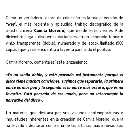
Como un verdadero tesoro de colección es la nueva versión de
“Rey
”, el más reciente y aplaudido trabajo discográfico de la
artista chilena
Camila Moreno
, que desde este viernes 9 de
diciembre llega a disquerías nacionales en un esperado formato
vinilo transparente (doble), numerado y de stock limitado (500
copias) que ya se encuentra a la venta para todo el público.
Camila Moreno, comenta así este lanzamiento:
«Es un vinilo doble, y está pensado así justamente porque el
disco tiene muchas canciones. Tuvimos que separarlo, la primera
parte es más pop y la segunda es la parte más oscura, que es mi
favorita. Está pensado de ese modo, para no interrumpir la
narrativa del disco».
Un material que destaca por sus visiones contemporáneas e
inquietudes inherentes en la creación de Camila Moreno, que la
ha llevado a destacar como una de las artistas más innovadoras