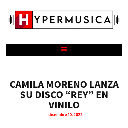
CAMILA MORENO LANZA
SU DISCO “REY” EN
VINILO
diciembre 10, 2022