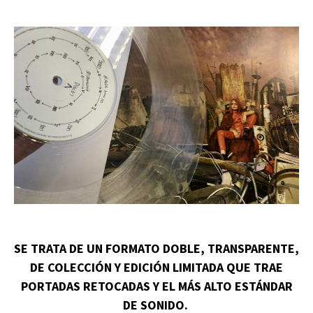
SE TRATA DE UN FORMATO DOBLE, TRANSPARENTE,
DE COLECCIÓN Y EDICIÓN LIMITADA QUE TRAE
PORTADAS RETOCADAS Y EL MÁS ALTO ESTÁNDAR
DE SONIDO.