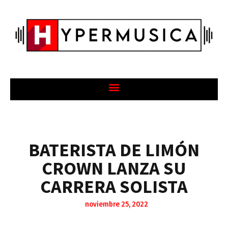
BATERISTA DE LIMÓN
CROWN LANZA SU
CARRERA SOLISTA
noviembre 25, 2022