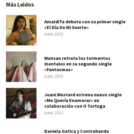
Más Leídos
AmaldiTa debuta con su primer single
«El Día De Mi Suerte»
junio 2022
Munsan retrata los tormentos
mentales en su segundo single
«Fantasmas»
junio 2022
Juani Mustard estrena nuevo single
«Me Quería Enamorar» en
colaboración con O Tortuga
junio 2022
Daniela Gatica y Contrabanda