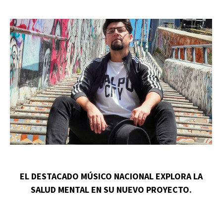
EL DESTACADO MÚSICO NACIONAL EXPLORA LA
SALUD MENTAL EN SU NUEVO PROYECTO.