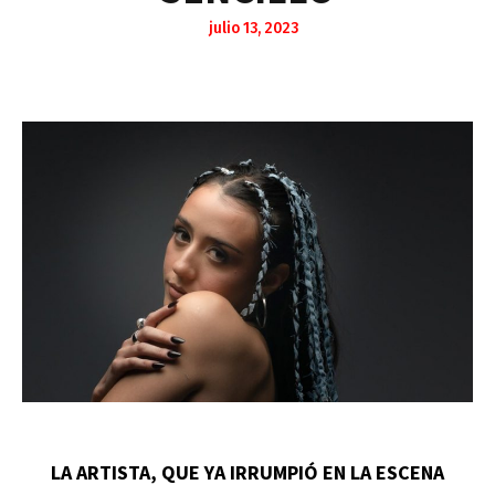
julio 13, 2023
LA ARTISTA, QUE YA IRRUMPIÓ EN LA ESCENA