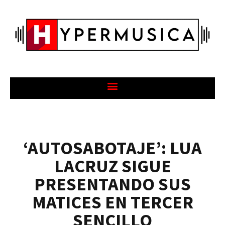
‘AUTOSABOTAJE’: LUA
LACRUZ SIGUE
PRESENTANDO SUS
MATICES EN TERCER
SENCILLO