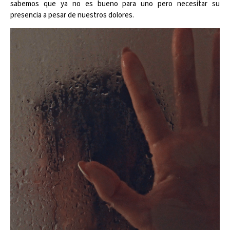
sabemos que ya no es bueno para uno pero necesitar su
presencia a pesar de nuestros dolores.